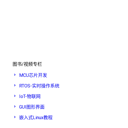
图书/视频专栏
MCU芯片开发
RTOS-实时操作系统
IoT-物联网
GUI图形界面
嵌入式Linux教程