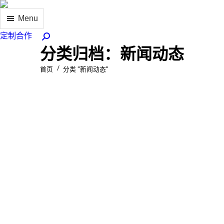
Menu
定制合作
Search:
分类归档：
新闻动态
首页
分类 "新闻动态"
您在这里：