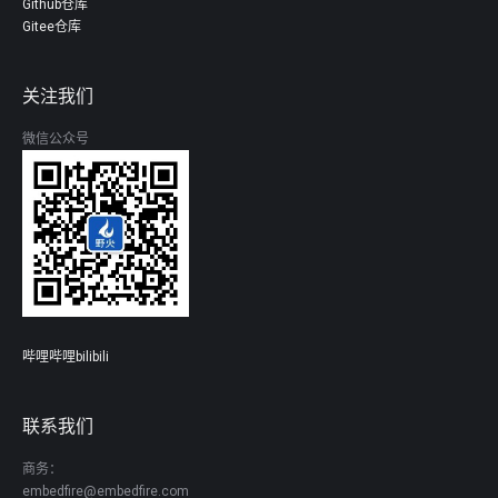
Github仓库
Gitee仓库
关注我们
微信公众号
哔哩哔哩bilibili
联系我们
商务：
embedfire@embedfire.com