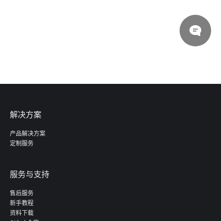
解决方案
产品解决方案
定制服务
服务与支持
售后服务
新手教程
资料下载